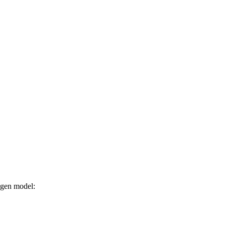
agen model: